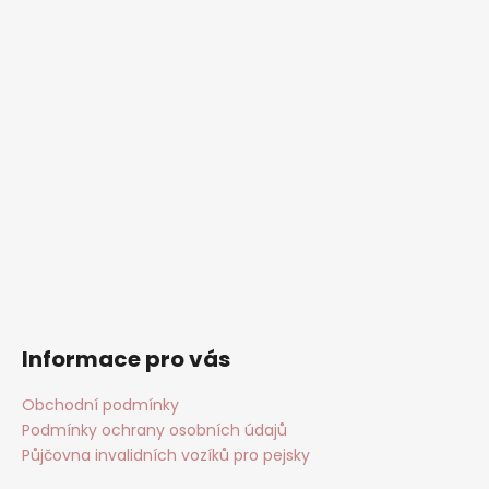
Informace pro vás
Obchodní podmínky
Podmínky ochrany osobních údajů
Půjčovna invalidních vozíků pro pejsky