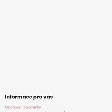
Informace pro vás
Obchodní podmínky