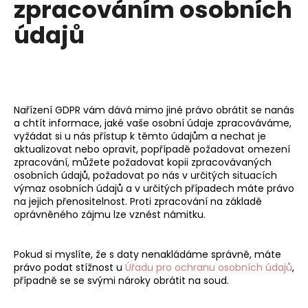
zpracováním osobních
údajů
Nařízení GDPR vám dává mimo jiné právo obrátit se nanás
a chtít informace, jaké vaše osobní údaje zpracováváme,
vyžádat si u nás přístup k těmto údajům a nechat je
aktualizovat nebo opravit, popřípadě požadovat omezení
zpracování, můžete požadovat kopii zpracovávaných
osobních údajů, požadovat po nás v určitých situacích
výmaz osobních údajů a v určitých případech máte právo
na jejich přenositelnost. Proti zpracování na základě
oprávněného zájmu lze vznést námitku.
Pokud si myslíte, že s daty nenakládáme správně, máte
právo podat stížnost u
Úřadu pro ochranu osobních údajů
,
případně se se svými nároky obrátit na soud.