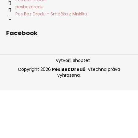
pesbezdredu
Pes Bez Dredu - Smečka z Mníšku
Facebook
Vytvořil Shoptet
Copyright 2026
Pes Bez Dredů
. Všechna práva
vyhrazena.