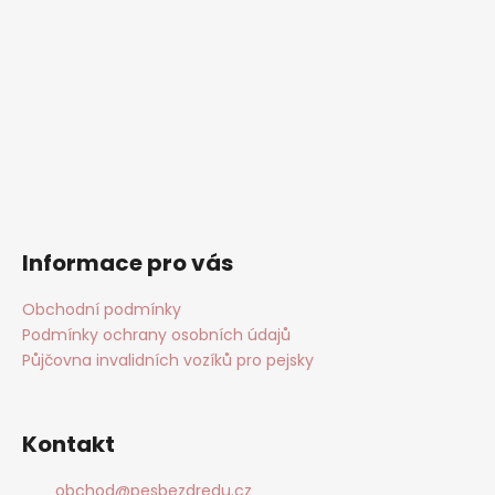
Informace pro vás
Obchodní podmínky
Podmínky ochrany osobních údajů
Půjčovna invalidních vozíků pro pejsky
Kontakt
obchod
@
pesbezdredu.cz