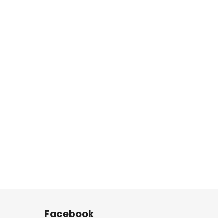
Facebook